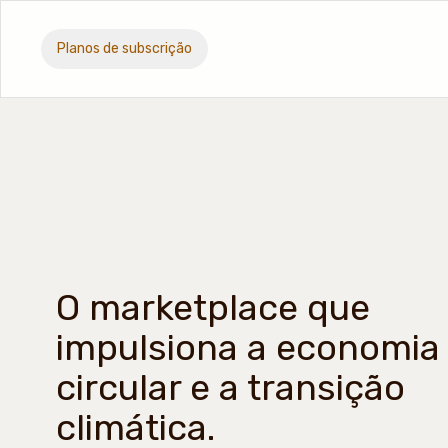
Planos de subscrição
O marketplace que
impulsiona a economia
circular e a transição
climática.