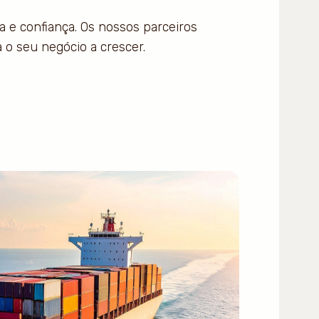
a e confiança. Os nossos parceiros
 o seu negócio a crescer.