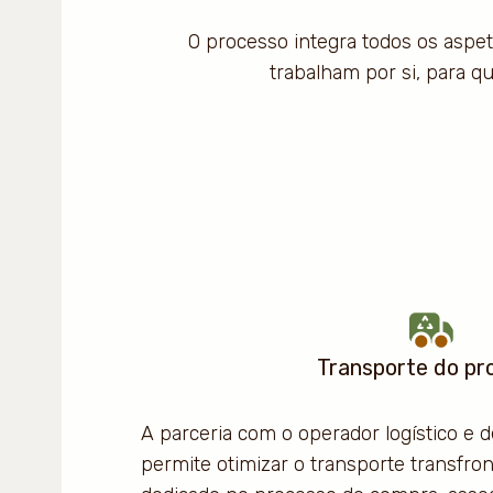
O processo integra todos os aspet
trabalham por si, para q
Transporte do pr
A parceria com o operador logístico e
permite otimizar o transporte transfron