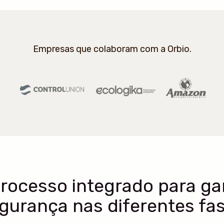
Empresas que colaboram com a Orbio.
rocesso integrado para gar
gurança nas diferentes fa